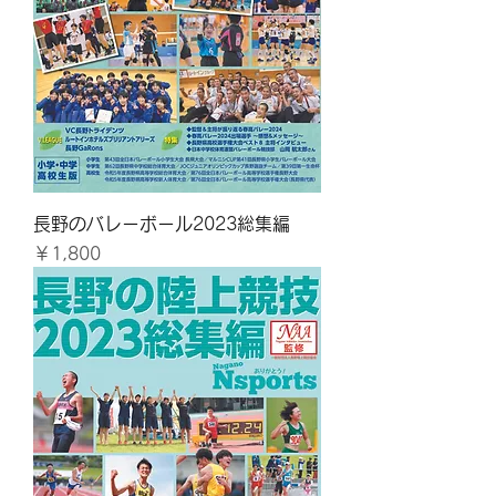
長野のバレーボール2023総集編
価格
￥1,800