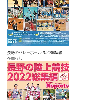
長野のバレーボール2022総集編
在庫なし