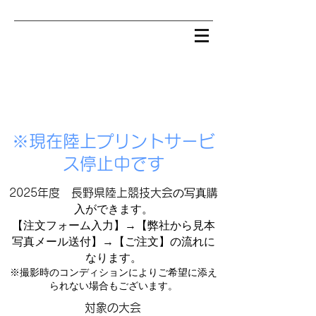
※現在陸上プリントサービ
ス停止中です
の写真購
2025年度 長野県陸上競技大会
入ができます。
【注文フォーム入力】→【弊社から見本
写真メール送付】→【ご注文】の流れに
なります。
※撮影時のコンディションによりご希望に添え
られない場合もございます。
対象の大会