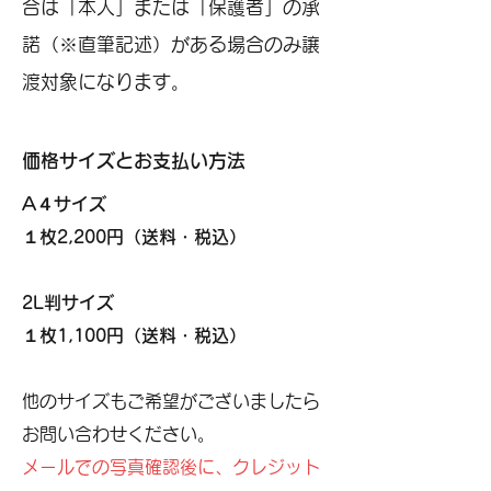
合は「本人」または「保護者」の承
諾（※直筆記述）がある場合のみ譲
渡対象になります。
価格サイズとお支払い方法
A４サイズ
１枚2,200円（送料・税込）
2L判サイズ
１枚1,100円（送料・税込）
他のサイズもご希望がございましたら
お問い合わせください。
メールでの写真確認後に、クレジット