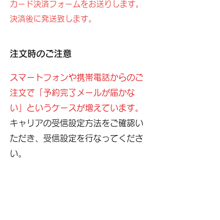
カード決済フォームをお送りします。
決済後に発送致します。
注文時のご注意
スマートフォンや携帯電話からのご
注文で「予約完了メールが届かな
い」というケースが増えています。
キャリアの受信設定方法をご確認い
ただき、受信設定を行なってくださ
い。