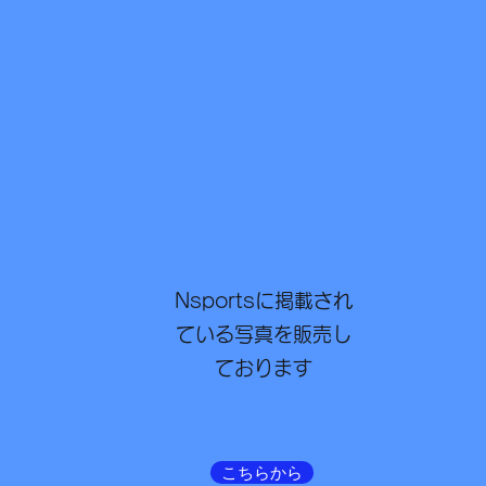
プリントサービス
Nsportsに掲載され
ている写真を販売し
ております
こちらから