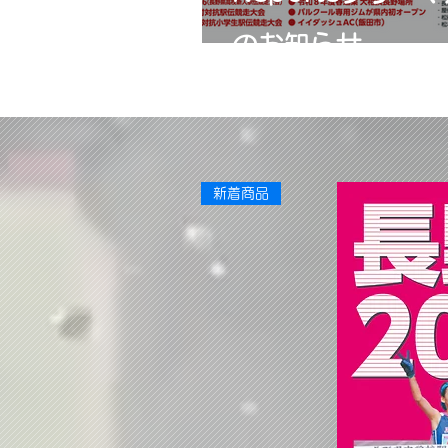
のお知らせ
新着商品