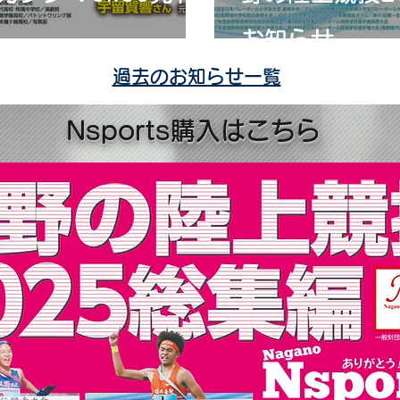
お知らせ
過去のお知らせ一覧
Nsports​購入はこちら