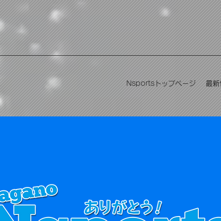
Nsportsトップページ
最新