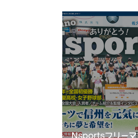
Nsportsフリーマ