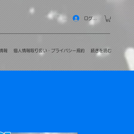
ログイン
情報
個人情報取り扱い・プライバシー規約
続きを読む