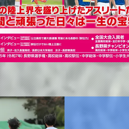
クイックビュー