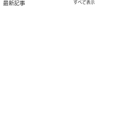
すべて表示
最新記事
コメント