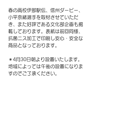
春の高校伊那駅伝、信州ダービー、
小平奈緒選手を取材させていただ
き、また好評である文化部企画も掲
載しております。表紙は前回同様、
抗菌ニス加工で印刷し安心・安全な
商品となっております。
＊4月30日朝より設置いたします。
地域によっては午後の設置になりま
すのでご了承ください。