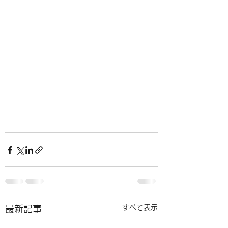
すべて表示
最新記事