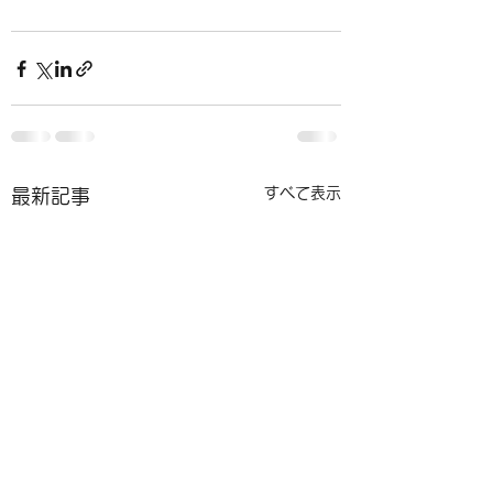
すべて表示
最新記事