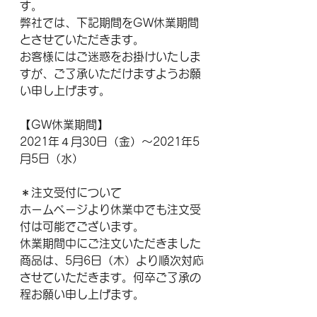
す。
弊社では、下記期間をGW休業期間
とさせていただきます。
お客様にはご迷惑をお掛けいたしま
すが、ご了承いただけますようお願
い申し上げます。
【GW休業期間】
2021年４月30日（金）～2021年5
月5日（水）
＊注文受付について
ホームページより休業中でも注文受
付は可能でございます。
休業期間中にご注文いただきました
商品は、5月6日（木）より順次対応
させていただきます。何卒ご了承の
程お願い申し上げます。