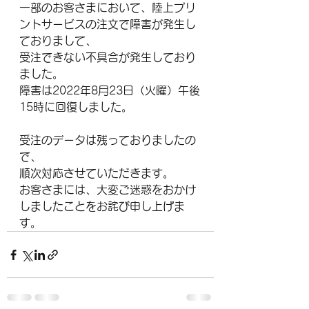
一部のお客さまにおいて、陸上プリ
ントサービスの注文で障害が発生し
ておりまして、
受注できない不具合が発生しており
ました。
障害は2022年8月23日（火曜）午後
15時に回復しました。
受注のデータは残っておりましたの
で、
順次対応させていただきます。
お客さまには、大変ご迷惑をおかけ
しましたことをお詫び申し上げま
す。