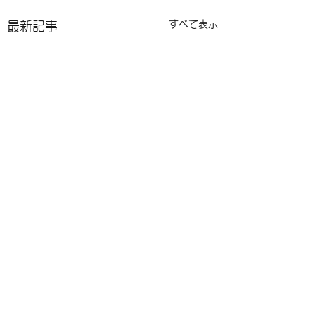
すべて表示
最新記事
コメント