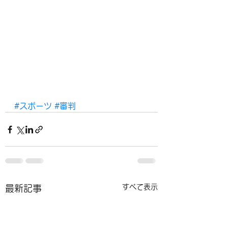
#スポーツ
#審判
すべて表示
最新記事